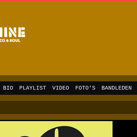
BIO
PLAYLIST
VIDEO
FOTO’S
BANDLEDEN