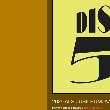
2025 ALS JUBILEUMJA
POSTED ON 03/01/2025
//
THE B MACHINE