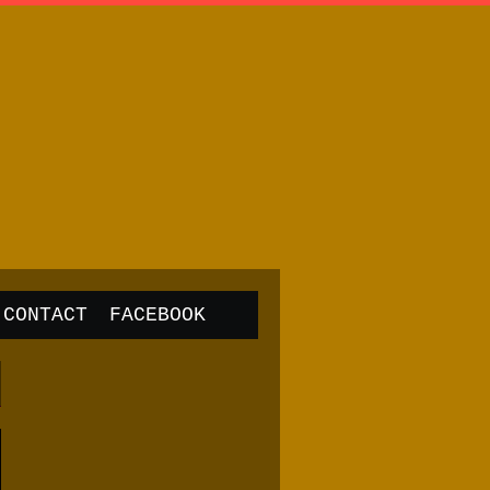
CONTACT
FACEBOOK