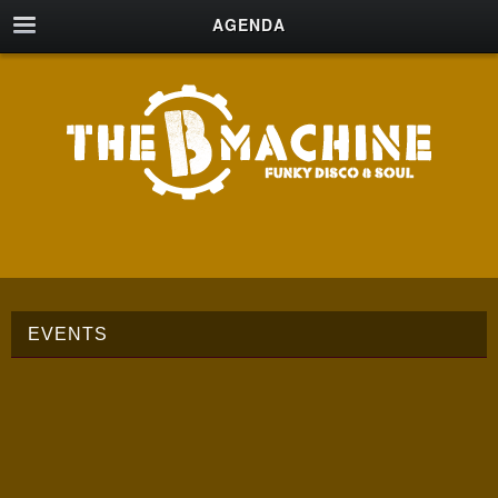
AGENDA
EVENTS