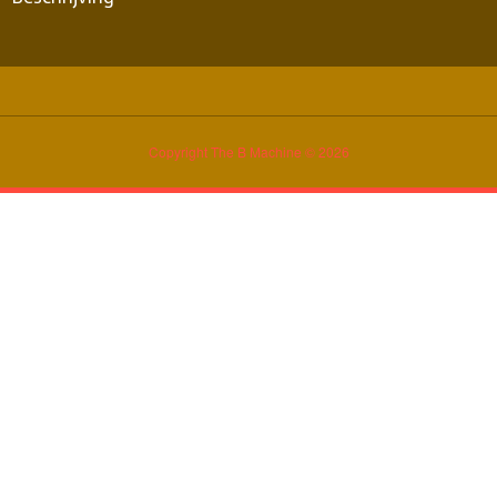
Copyright The B Machine © 2026