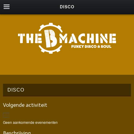
DISCO
DISCO
Volgende activiteit
Geen aankomende evenementen
Beschrijving