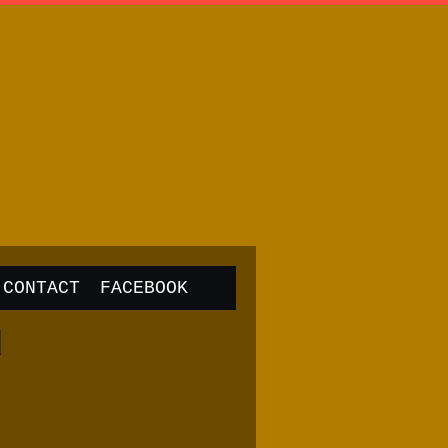
CONTACT
FACEBOOK